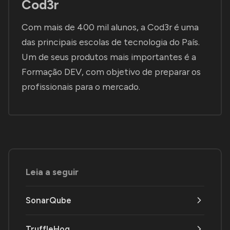
Cod3r
Com mais de 400 mil alunos, a Cod3r é uma
das principais escolas de tecnologia do País.
Um de seus produtos mais importantes é a
Formação DEV, com objetivo de preparar os
profissionais para o mercado.
Leia a seguir
SonarQube
TruffleHog