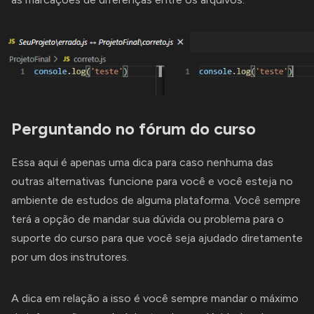
Perguntando no fórum do curso
Essa aqui é apenas uma dica para caso nenhuma das
outras alternativas funcione para você e você esteja no
ambiente de estudos de alguma plataforma. Você sempre
terá a opção de mandar sua dúvida ou problema para o
suporte do curso para que você seja ajudado diretamente
por um dos instrutores.
A dica em relação a isso é você sempre mandar o máximo