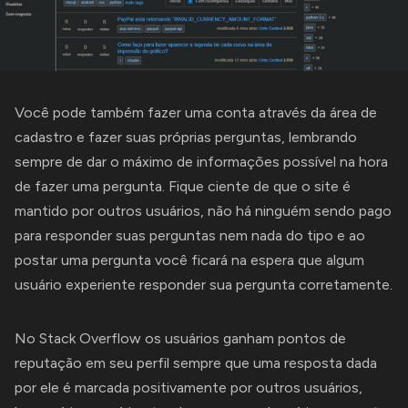
Você pode também fazer uma conta através da área de
cadastro
e fazer suas próprias perguntas, lembrando
sempre de dar o máximo de informações possível na hora
de fazer uma pergunta. Fique ciente de que o site é
mantido por outros usuários, não há ninguém sendo pago
para responder suas perguntas nem nada do tipo e ao
postar uma pergunta você ficará na espera que algum
usuário experiente responder sua pergunta corretamente.
No Stack Overflow os usuários ganham pontos de
reputação em seu perfil sempre que uma resposta dada
por ele é marcada positivamente por outros usuários,