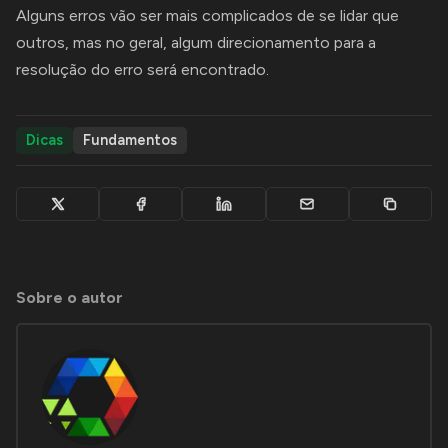
Alguns erros vão ser mais complicados de se lidar que
outros, mas no geral, algum direcionamento para a
resolução do erro será encontrado.
Dicas
Fundamentos
Sobre o autor