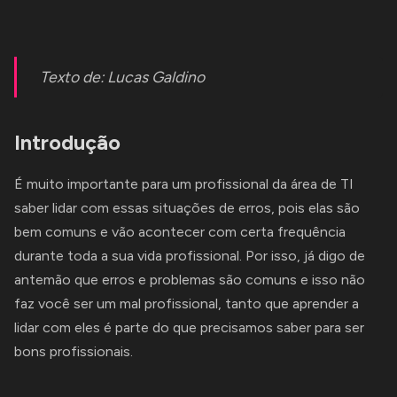
Texto de:
Lucas Galdino
Introdução
É muito importante para um profissional da área de TI
saber lidar com essas situações de erros, pois elas são
bem comuns e vão acontecer com certa frequência
durante toda a sua vida profissional. Por isso, já digo de
antemão que erros e problemas são comuns e isso não
faz você ser um mal profissional, tanto que aprender a
lidar com eles é parte do que precisamos saber para ser
bons profissionais.