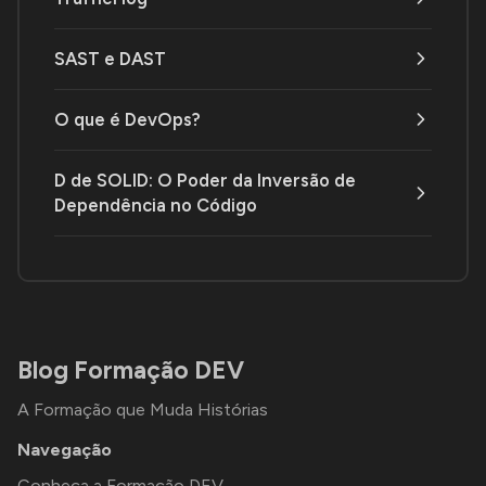
SAST e DAST
O que é DevOps?
D de SOLID: O Poder da Inversão de
Dependência no Código
Blog Formação DEV
A Formação que Muda Histórias
Navegação
Conheça a Formação DEV