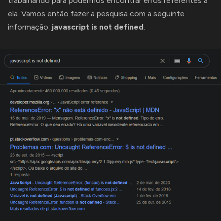
trabalhando para podermos encontrar erros referentes a
ela. Vamos então fazer a pesquisa com a seguinte
informação:
javascript is not defined
.