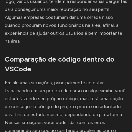
logo, vários usuários tendem a responder várias perguntas
para conseguir uma maior reputação no seu perfil.
Algumas empresas costumam dar uma olhada nisso
quando procuram novos funcionários na área, afinal, a
experiência de ajudar outros usuários é bem importante
na área.
Comparação de código dentro do
VSCode
Em algumas situações, principalmente ao estar
trabalhando em um projeto de curso ou algo similar, você
estará fazendo seu próprio código, mas terá uma opção
de conseguir o código do projeto pronto ou adiantado
para fins de estudo mesmo, dependendo da plataforma.
Nessas situações você pode lidar com os erros
comparando seu código contendo problemas com o