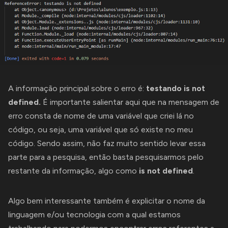
A informação principal sobre o erro é:
testando is not
defined.
É importante salientar aqui que na mensagem de
erro consta de nome de uma variável que criei lá no
código, ou seja, uma variável que só existe no meu
código. Sendo assim, não faz muito sentido levar essa
parte para a pesquisa, então basta pesquisarmos pelo
restante da informação, algo como
is not defined
.
Algo bem interessante também é explicitar o nome da
linguagem e/ou tecnologia com a qual estamos