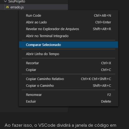
Ao fazer isso, o VSCode dividirá a janela de código em