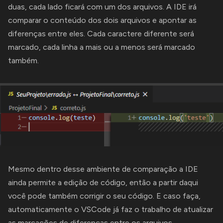
duas, cada lado ficará com um dos arquivos. A IDE irá
comparar o conteúdo dos dois arquivos e apontar as
diferenças entre eles. Cada caractere diferente será
marcado, cada linha a mais ou a menos será marcado
também.
Mesmo dentro desse ambiente de comparação a IDE
ainda permite a edição de código, então a partir daqui
você pode também corrigir o seu código. E caso faça,
automaticamente o VSCode já faz o trabalho de atualizar
as marcações de diferenças entre os arquivos.