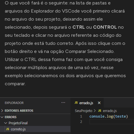
O que você fará é o seguinte: na lista de pastas e
arquivos do Explorador do VSCode você primeiro clicará
no arquivo do seu projeto, deixando assim ele
selecionado, depois segurará o
CTRL
ou
CONTROL
no
seu teclado e clicar no arquivo referente ao código do
projeto onde está tudo correto. Após isso clique com o
botão direito e vá na opção Comparar Selecionado.
Utilizar o CTRL dessa forma faz com que você consiga
selecionar múltiplos arquivos de uma só vez, nesse
exemplo selecionaremos os dois arquivos que queremos
comparar.