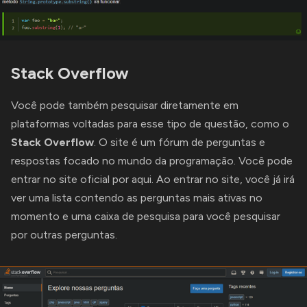
Stack Overflow
Você pode também pesquisar diretamente em
plataformas voltadas para esse tipo de questão, como o
Stack Overflow
. O site é um fórum de perguntas e
respostas focado no mundo da programação. Você pode
entrar no site oficial por
aqui
. Ao entrar no site, você já irá
ver uma lista contendo as perguntas mais ativas no
momento e uma caixa de pesquisa para você pesquisar
por outras perguntas.