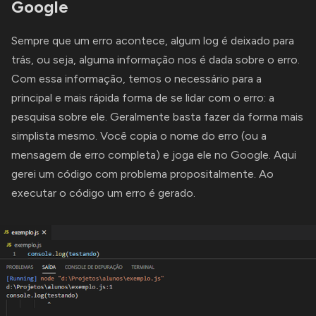
Google
Sempre que um erro acontece, algum log é deixado para
trás, ou seja, alguma informação nos é dada sobre o erro.
Com essa informação, temos o necessário para a
principal e mais rápida forma de se lidar com o erro: a
pesquisa sobre ele. Geralmente basta fazer da forma mais
simplista mesmo. Você copia o nome do erro (ou a
mensagem de erro completa) e joga ele no Google. Aqui
gerei um código com problema propositalmente. Ao
executar o código um erro é gerado.