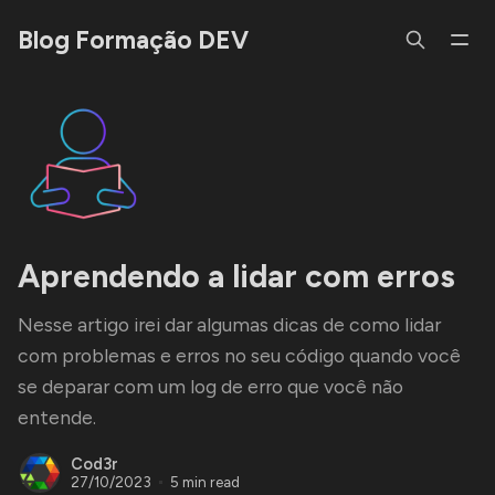
Blog Formação DEV
Aprendendo a lidar com erros
Nesse artigo irei dar algumas dicas de como lidar
com problemas e erros no seu código quando você
se deparar com um log de erro que você não
entende.
Cod3r
27/10/2023
5 min read