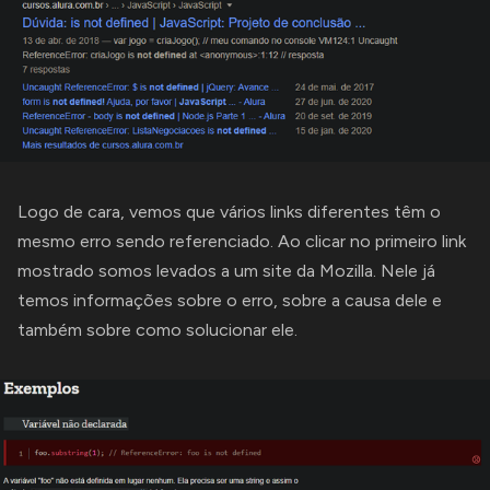
Logo de cara, vemos que vários links diferentes têm o
mesmo erro sendo referenciado. Ao clicar no primeiro link
mostrado somos levados a um site da
Mozilla
. Nele já
temos informações sobre o erro, sobre a causa dele e
também sobre como solucionar ele.