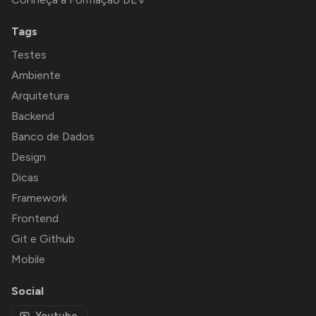
Tags
Testes
Ambiente
Arquitetura
Backend
Banco de Dados
Design
Dicas
Framework
Frontend
Git e Github
Mobile
Social
Youtube