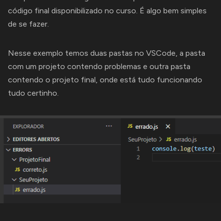
código final disponibilizado no curso. É algo bem simples
de se fazer.
Nesse exemplo temos duas pastas no VSCode, a pasta
com um projeto contendo problemas e outra pasta
contendo o projeto final, onde está tudo funcionando
tudo certinho.