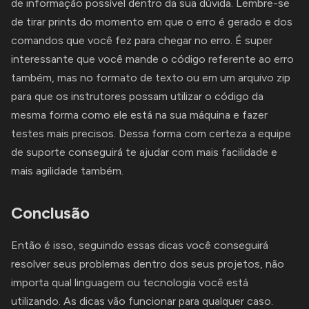
de informação possível dentro da sua dúvida. Lembre-se
de tirar prints do momento em que o erro é gerado e dos
comandos que você fez para chegar no erro. É super
interessante que você mande o código referente ao erro
também, mas no formato de texto ou em um arquivo zip
para que os instrutores possam utilizar o código da
mesma forma como ele está na sua máquina e fazer
testes mais precisos. Dessa forma com certeza a equipe
de suporte conseguirá te ajudar com mais facilidade e
mais agilidade também.
Conclusão
Então é isso, seguindo essas dicas você conseguirá
resolver seus problemas dentro dos seus projetos, não
importa qual linguagem ou tecnologia você está
utilizando. As dicas vão funcionar para qualquer caso.