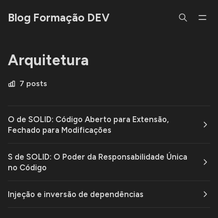
Blog Formação DEV
Arquitetura
7 posts
O de SOLID: Código Aberto para Extensão,
Fechado para Modificações
S de SOLID: O Poder da Responsabilidade Única
no Código
Injeção e inversão de dependências