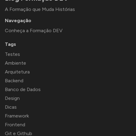
A Formação que Muda Histórias
Navegação
Conheça a Formação DEV
Tags
Testes
Ambiente
Arquitetura
Backend
Banco de Dados
Design
Dicas
Framework
Frontend
Git e Github