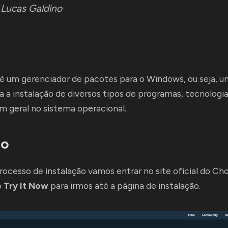
:
Lucas Galdino
é um gerenciador de pacotes para o Windows, ou seja, 
 a instalação de diversos tipos de programas, tecnologia
 geral no sistema operacional.
ão
processo de instalação vamos entrar no site oficial do
Cho
o
Try It Now
para irmos até a página de instalação.