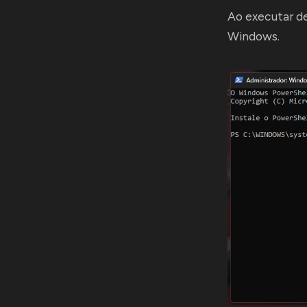
Ao executar de
Windows.