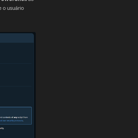
 o usuário