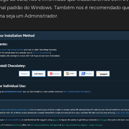
inal padrão do Windows. Também nos é recomendado que
na seja um Administrador.