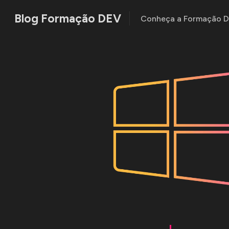
Blog Formação DEV
Conheça a Formação 