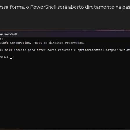
ssa forma, o PowerShell será aberto diretamente na past