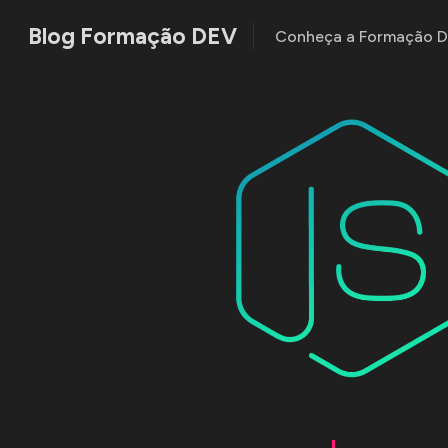
Blog Formação DEV
Conheça a Formação 