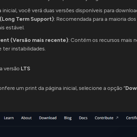
 inicial, você verá duas versões disponíveis para downloa
 (Long Term Support)
: Recomendada para a maioria dos 
is estável.
ent (Versão mais recente)
: Contém os recursos mais 
 ter instabilidades.
 a versão
LTS
nfere um print da página inicial, selecione a opção “
Dow