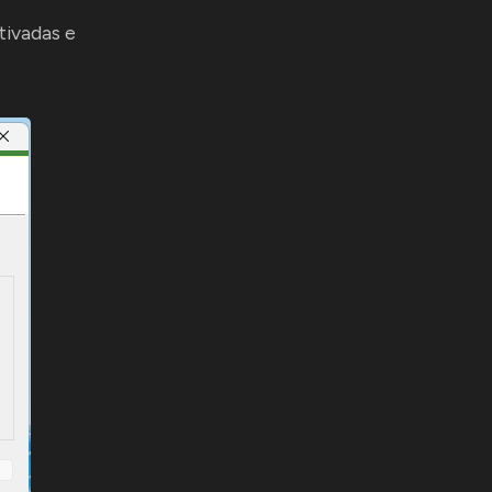
tivadas e