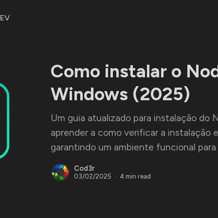
DEV
Como instalar o Nod
Windows (2025)
Um guia atualizado para instalação do 
aprender a como verificar a instalação e
garantindo um ambiente funcional para
Cod3r
03/02/2025
4 min read