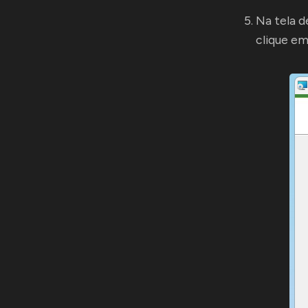
Na tela 
clique em