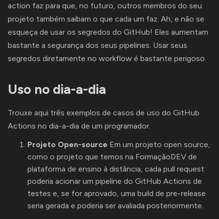
action faz para que, no futuro, outros membros do seu
projeto também saibam o que cada um faz. Ah, e não se
esqueça de usar os segredos do GitHub! Eles aumentam
bastante a segurança dos seus pipelines. Usar seus
segredos diretamente no workflow é bastante perigoso.
Uso no dia-a-dia
Trouxe aqui três exemplos de casos de uso do GitHub
Actions no dia-a-dia de um programador.
Projeto Open-source
Em um projeto open source,
como o projeto que temos na FormaçãoDEV de
plataforma de ensino à distância, cada pull request
poderia acionar um pipeline do GitHub Actions de
testes e, se for aprovado, uma build de pre-release
seria gerada e poderia ser avaliada posteriormente.