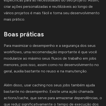
específicas para as necessidades do seu projeto. Assim,
criar ações personalizadas e reutilizáveis ao longo de
vários projetos é mais fácil e torna seu desenvolvimento
mais prático.
Boas práticas
Para maximizar o desempenho e a segurança dos seus
workflows, uma recomendação importante é que você
modularize ao máximo seus fluxos de trabalho em jobs
menores, pois isso, assim como no desenvolvimento no
geral, auxilia bastante no reuso e na manutenção.
Além disso, usar caching nos seus jobs também ajuda
bastante no desempenho. Existe uma ação chamada
actions/cache, que serve para armazenar dependências, o
que reduz significativamente o tempo de execução dos