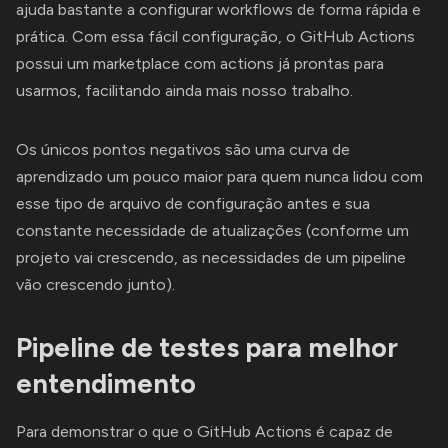
ajuda bastante a configurar workflows de forma rápida e
prática. Com essa fácil configuração, o GitHub Actions
possui um marketplace com actions já prontas para
usarmos, facilitando ainda mais nosso trabalho.
Os únicos pontos negativos são uma curva de
aprendizado um pouco maior para quem nunca lidou com
esse tipo de arquivo de configuração antes e sua
constante necessidade de atualizações (conforme um
projeto vai crescendo, as necessidades de um pipeline
vão crescendo junto).
Pipeline de testes para melhor
entendimento
Para demonstrar o que o GitHub Actions é capaz de