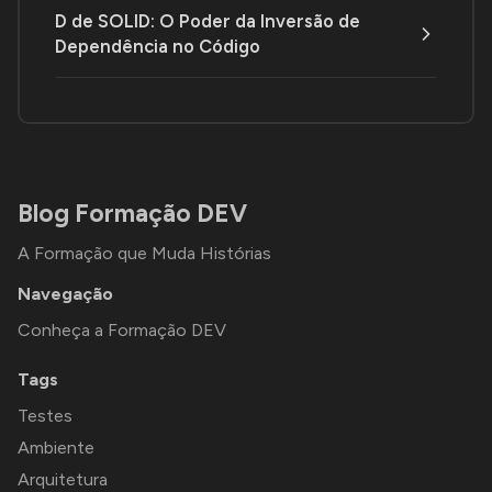
D de SOLID: O Poder da Inversão de
Dependência no Código
Blog Formação DEV
A Formação que Muda Histórias
Navegação
Conheça a Formação DEV
Tags
Testes
Ambiente
Arquitetura