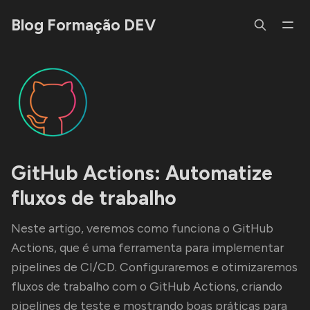
Blog Formação DEV
GitHub Actions: Automatize
fluxos de trabalho
Neste artigo, veremos como funciona o GitHub
Actions, que é uma ferramenta para implementar
pipelines de CI/CD. Configuraremos e otimizaremos
fluxos de trabalho com o GitHub Actions, criando
pipelines de teste e mostrando boas práticas para