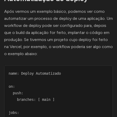
Após vermos um exemplo básico, podemos ver como
automatizar um processo de deploy de uma aplicação. Um
workflow de deploy pode ser configurado para, depois
que o build da aplicação for feito, implantar o código em
produção. Se tivermos um projeto cujo deploy foi feito
na Vercel, por exemplo, o workflow poderia ser algo como
o exemplo abaixo:
name: Deploy Automatizado

on:

  push:

    branches: [ main ]

jobs:
