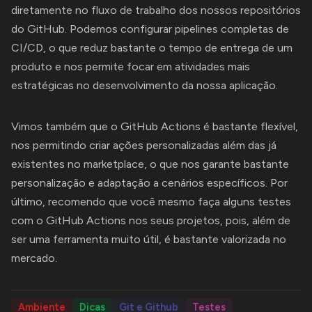
diretamente no fluxo de trabalho dos nossos repositórios
do GitHub. Podemos configurar pipelines completas de
CI/CD, o que reduz bastante o tempo de entrega de um
produto e nos permite focar em atividades mais
estratégicas no desenvolvimento da nossa aplicação.
Vimos também que o GitHub Actions é bastante flexível,
nos permitindo criar ações personalizadas além das já
existentes no marketplace, o que nos garante bastante
personalização e adaptação a cenários específicos. Por
último, recomendo que você mesmo faça alguns testes
com o GitHub Actions nos seus projetos, pois, além de
ser uma ferramenta muito útil, é bastante valorizada no
mercado.
Ambiente
Dicas
Git e Github
Testes