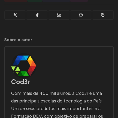
Sobre o autor
Cod3r
Com mais de 400 mil alunos, a Cod3r é uma
das principais escolas de tecnologia do País.
Um de seus produtos mais importantes é a
Formação DEV, com objetivo de preparar os