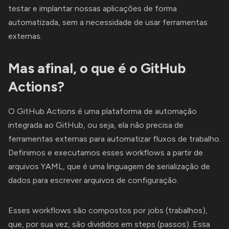
testar e implantar nossas aplicações de forma
automatizada, sem a necessidade de usar ferramentas
externas.
Mas afinal, o que é o GitHub
Actions?
O GitHub Actions é uma plataforma de automação
integrada ao GitHub, ou seja, ela não precisa de
ferramentas externas para automatizar fluxos de trabalho.
Definimos e executamos esses workflows a partir de
arquivos YAML, que é uma linguagem de serialização de
dados para escrever arquivos de configuração.
Esses workflows são compostos por jobs (trabalhos),
que, por sua vez, são divididos em steps (passos). Essa