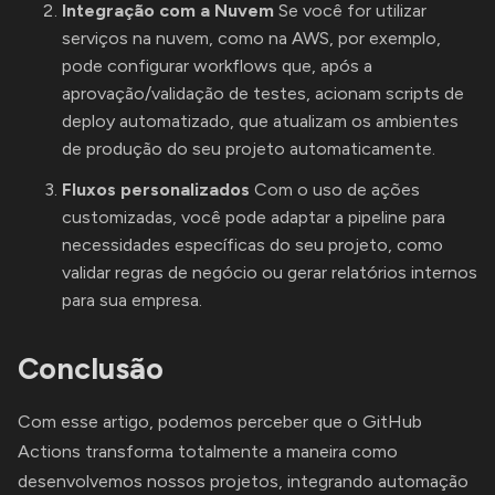
Integração com a Nuvem
Se você for utilizar
serviços na nuvem, como na AWS, por exemplo,
pode configurar workflows que, após a
aprovação/validação de testes, acionam scripts de
deploy automatizado, que atualizam os ambientes
de produção do seu projeto automaticamente.
Fluxos personalizados
Com o uso de ações
customizadas, você pode adaptar a pipeline para
necessidades específicas do seu projeto, como
validar regras de negócio ou gerar relatórios internos
para sua empresa.
Conclusão
Com esse artigo, podemos perceber que o GitHub
Actions transforma totalmente a maneira como
desenvolvemos nossos projetos, integrando automação