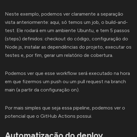
Neste exemplo, podemos ver claramente a separação
vista anteriormente: aqui, só temos um job, o build-and-
test. Ele rodará em um ambiente Ubuntu, e tem 5 passos
(steps) definidos: checkout do código, configuração do
Node.js, instalar as dependências do projeto, executar os
testes e, por fim, gerar um relatório de cobertura.
Podemos ver que esse workflow será executado na hora
em que fizermos um push ou um pull request na branch
main (a partir da configuração on).
Por mais simples que seja essa pipeline, podemos ver o
potencial que o GitHub Actions possui.
Automatização do deploy