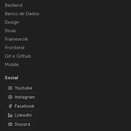
Backend
Banco de Dados
Design
Dicas
Framework
Frontend
Git e Github
Mobile
Social
Youtube
Instagram
Facebook
LinkedIn
Discord