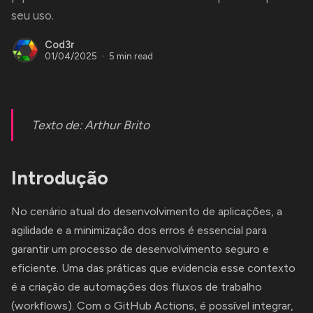
seu uso.
Cod3r
01/04/2025
5 min read
Texto de:
Arthur Brito
Introdução
No cenário atual do desenvolvimento de aplicações, a
agilidade e a minimização dos erros é essencial para
garantir um processo de desenvolvimento seguro e
eficiente. Uma das práticas que evidencia esse contexto
é a criação de automações dos fluxos de trabalho
(workflows). Com o GitHub Actions, é possível integrar,