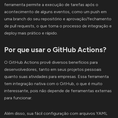
ferramenta permite a execução de tarefas após o
acontecimento de alguns eventos, como um push em
uma branch do seu repositório e aprovação/fechamento
de pull requests, o que torna o processo de integração e
deploy mais prático e rápido.
Por que usar o GitHub Actions?
O GitHub Actions provê diversos benefícios para
desenvolvedores, tanto em seus projetos pessoais
quanto suas atividades para empresas. Essa ferramenta
tem integração nativa com o GitHub, o que é muito
interessante, pois não depende de ferramentas externas
para funcionar.
Além disso, sua fácil configuração com arquivos YAML