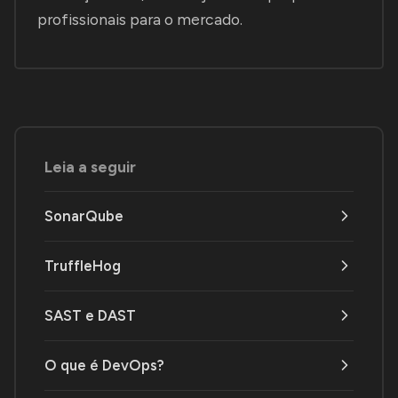
profissionais para o mercado.
Leia a seguir
SonarQube
TruffleHog
SAST e DAST
O que é DevOps?