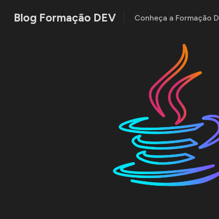
Blog Formação DEV
Conheça a Formação 