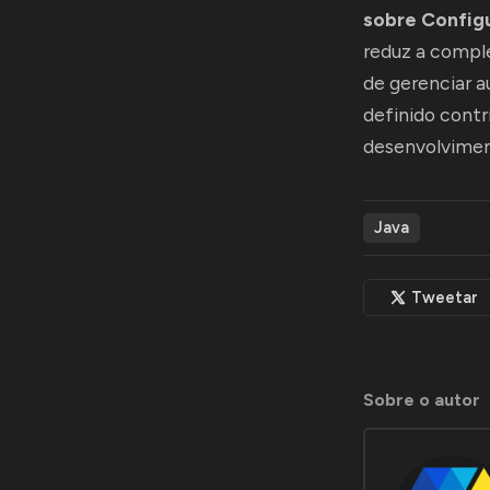
sobre Config
reduz a compl
de gerenciar 
definido contr
desenvolvimen
Java
Tweetar
Sobre o autor