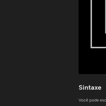
Sintaxe
Você pode esc