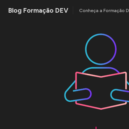
Blog Formação DEV
Conheça a Formação 