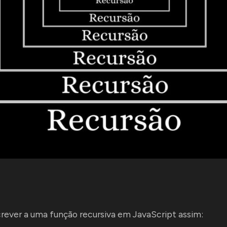
rever a uma função recursiva em JavaScript assim: