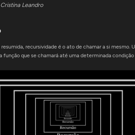
:
Cristina Leandro
o
resumida, recursividade é o ato de chamar a si mesmo.
ma função que se chamará até uma determinada condição