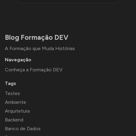
Blog Formação DEV
A Formação que Muda Histórias
Navegação
Conheça a Formação DEV
Tags
Testes
Ambiente
Arquitetura
Backend
Banco de Dados