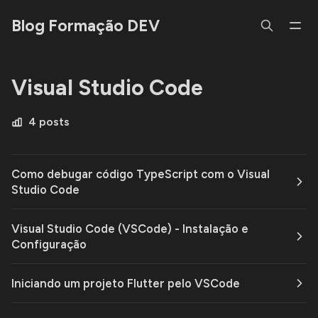
Blog Formação DEV
Visual Studio Code
4 posts
Como debugar código TypeScript com o Visual
Studio Code
Visual Studio Code (VSCode) - Instalação e
Configuração
Iniciando um projeto Flutter pelo VSCode