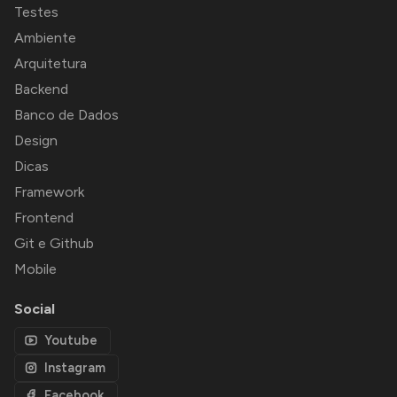
Testes
Ambiente
Arquitetura
Backend
Banco de Dados
Design
Dicas
Framework
Frontend
Git e Github
Mobile
Social
Youtube
Instagram
Facebook