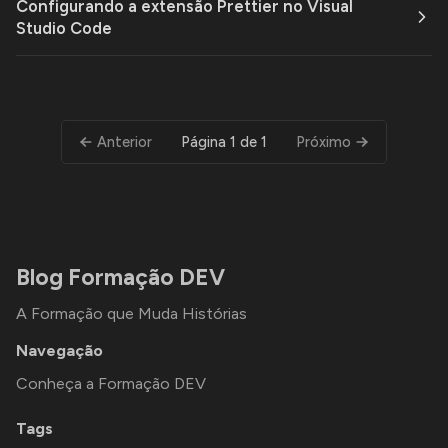
Configurando a extensão Prettier no Visual
Studio Code
Página 1 de 1
Anterior
Próximo
Blog Formação DEV
A Formação que Muda Histórias
Navegação
Conheça a Formação DEV
Tags