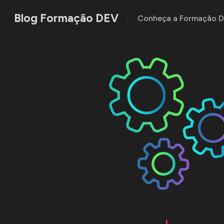
Blog Formação DEV
Conheça a Formação 