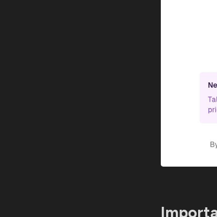
Importa