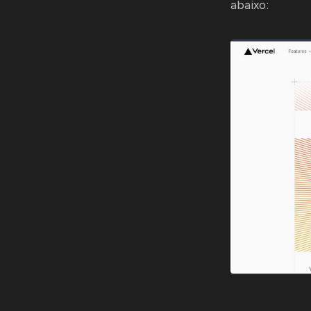
abaixo: