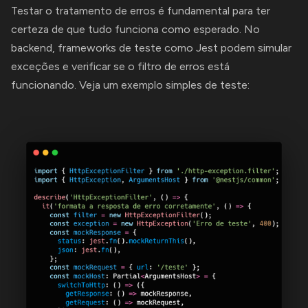
Testar o tratamento de erros é fundamental para ter
certeza de que tudo funciona como esperado. No
backend, frameworks de teste como Jest podem simular
exceções e verificar se o filtro de erros está
funcionando. Veja um exemplo simples de teste: