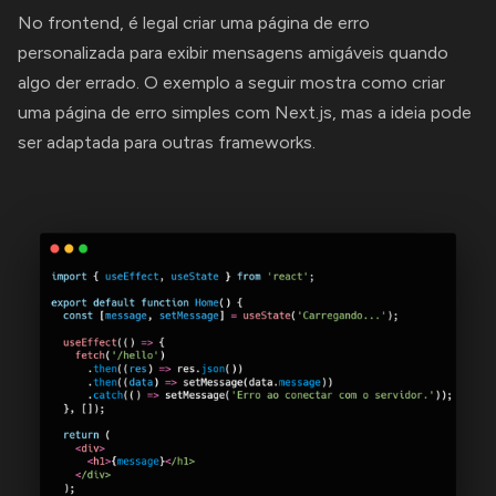
No frontend, é legal criar uma página de erro
personalizada para exibir mensagens amigáveis quando
algo der errado. O exemplo a seguir mostra como criar
uma página de erro simples com Next.js, mas a ideia pode
ser adaptada para outras frameworks.