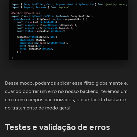
Desse modo, podemos aplicar esse filtro globalmente e,
quando ocorrer um erro no nosso backend, teremos um
erro com campos padronizados, o que facilita bastante
no tratamento de modo geral.
Testes e validação de erros