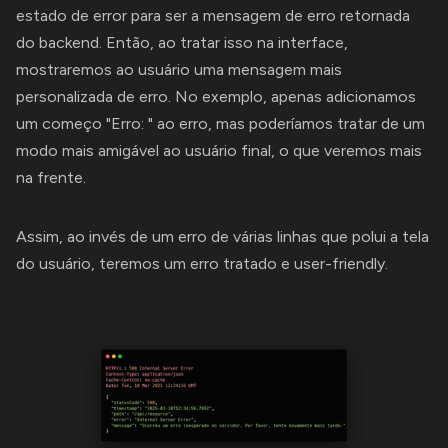
estado de error para ser a mensagem de erro retornada
do backend. Então, ao tratar isso na interface,
mostraremos ao usuário uma mensagem mais
personalizada de erro. No exemplo, apenas adicionamos
um começo "Erro: " ao erro, mas poderíamos tratar de um
modo mais amigável ao usuário final, o que veremos mais
na frente.
Assim, ao invés de um erro de várias linhas que polui a tela
do usuário, teremos um erro tratado e user-friendly.