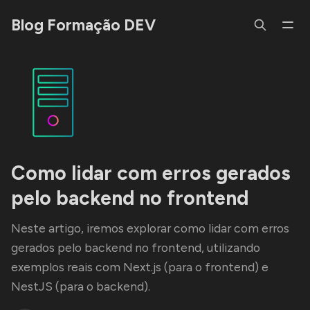
Blog Formação DEV
Como lidar com erros gerados
pelo backend no frontend
Neste artigo, iremos explorar como lidar com erros
gerados pelo backend no frontend, utilizando
exemplos reais com Next.js (para o frontend) e
NestJS (para o backend).