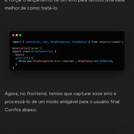
melhor de como tratá-lo.
Agora, no frontend, temos que capturar esse erro e
processá-lo de um modo amigável para o usuário final.
Confira abaixo: