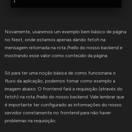
Novamente, usaremos um exemplo bem básico de página
no Next, onde estamos apenas dando fetch na
mensagem retornada na rota /hello do nosso backend e
mostrando esse valor como conteúdo da página.
Só para ter uma noção básica de como funcionaria o
fluxo da aplicação, podemos tomar como exemplo a
imagem abaixo. O frontend fará a requisição (através do
fetch) na rota /hello do nosso backend. Vale lembrar que
é importante ter configurado as informações do nosso
servidor corretamente no frontend para não haver
problemas na requisição.