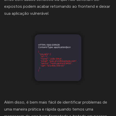
expostos podem acabar retornando ao frontend e deixar
sua aplicação vulnerável.
Além disso, é bem mais fácil de identificar problemas de
uma maneira prática e rápida quando temos uma