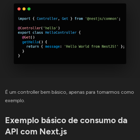
É um controller bem básico, apenas para tomarmos como
exemplo.
Exemplo básico de consumo da
API com Next.js