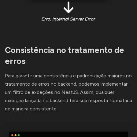
Consistência no tratamento de
erros
Para garantir uma consistência e padronização maiores no
tratamento de erros no backend, podemos implementar
um filtro de exceções no NestJS. Assim, qualquer
exceção lançada no backend terá sua resposta formatada
de maneira consistente.