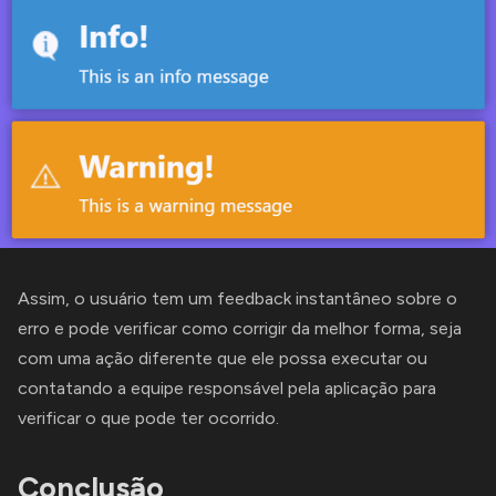
Assim, o usuário tem um feedback instantâneo sobre o
erro e pode verificar como corrigir da melhor forma, seja
com uma ação diferente que ele possa executar ou
contatando a equipe responsável pela aplicação para
verificar o que pode ter ocorrido.
Conclusão