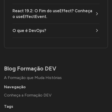
React 19.2: O Fim do useEffect? Conheça
o useEffectEvent.
O que é DevOps?
Blog Formação DEV
A Formação que Muda Histórias
Navegação
Conheça a Formação DEV
Tags