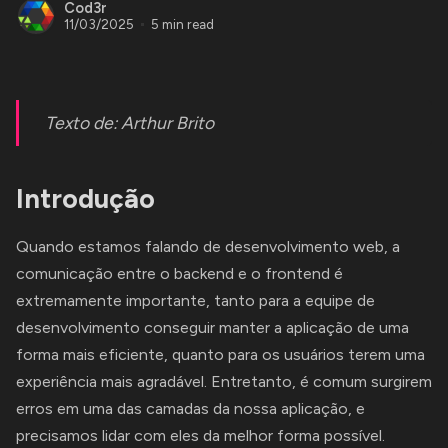
Cod3r
11/03/2025
5 min read
Texto de:
Arthur Brito
Introdução
Quando estamos falando de desenvolvimento web, a
comunicação entre o backend e o frontend é
extremamente importante, tanto para a equipe de
desenvolvimento conseguir manter a aplicação de uma
forma mais eficiente, quanto para os usuários terem uma
experiência mais agradável. Entretanto, é comum surgirem
erros em uma das camadas da nossa aplicação, e
precisamos lidar com eles da melhor forma possível.