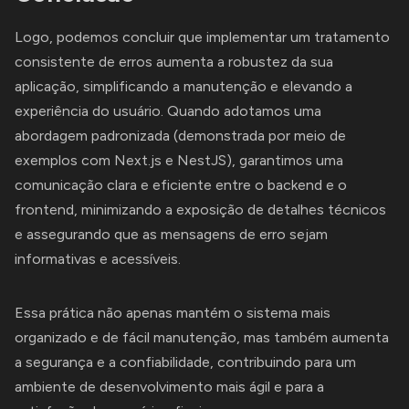
Logo, podemos concluir que implementar um tratamento
consistente de erros aumenta a robustez da sua
aplicação, simplificando a manutenção e elevando a
experiência do usuário. Quando adotamos uma
abordagem padronizada (demonstrada por meio de
exemplos com Next.js e NestJS), garantimos uma
comunicação clara e eficiente entre o backend e o
frontend, minimizando a exposição de detalhes técnicos
e assegurando que as mensagens de erro sejam
informativas e acessíveis.
Essa prática não apenas mantém o sistema mais
organizado e de fácil manutenção, mas também aumenta
a segurança e a confiabilidade, contribuindo para um
ambiente de desenvolvimento mais ágil e para a