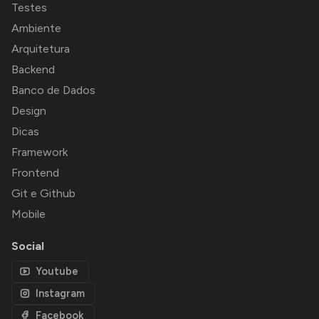
Testes
Ambiente
Arquitetura
Backend
Banco de Dados
Design
Dicas
Framework
Frontend
Git e Github
Mobile
Social
Youtube
Instagram
Facebook