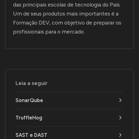
das principais escolas de tecnologia do País.
Um de seus produtos mais importantes é a
Formação DEV, com objetivo de preparar os
profissionais para o mercado.
Leia a seguir
SonarQube
TruffleHog
SAST e DAST