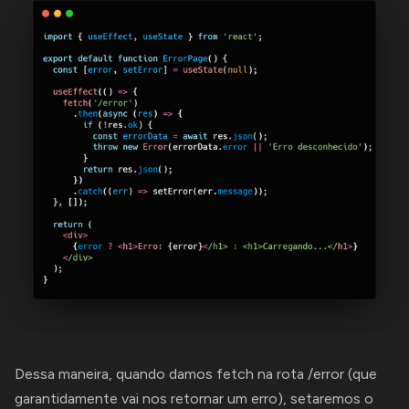
Dessa maneira, quando damos fetch na rota /error (que
garantidamente vai nos retornar um erro), setaremos o