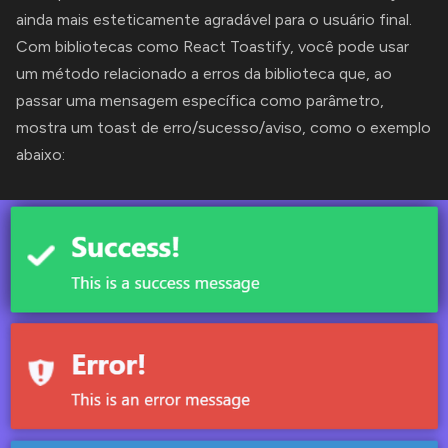
ainda mais esteticamente agradável para o usuário final.
Com bibliotecas como React Toastify, você pode usar
um método relacionado a erros da biblioteca que, ao
passar uma mensagem específica como parâmetro,
mostra um toast de erro/sucesso/aviso, como o exemplo
abaixo: