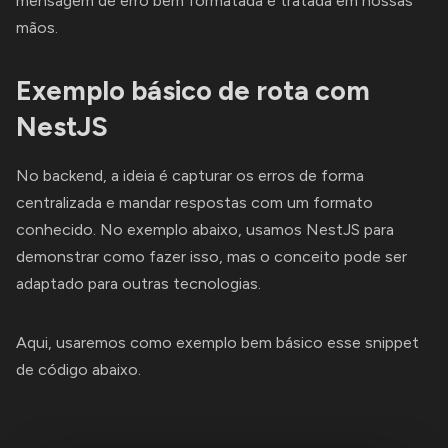
mensagem de erro bem formatada e tratada em nossas
mãos.
Exemplo básico de rota com
NestJS
No backend, a ideia é capturar os erros de forma
centralizada e mandar respostas com um formato
conhecido. No exemplo abaixo, usamos NestJS para
demonstrar como fazer isso, mas o conceito pode ser
adaptado para outras tecnologias.
Aqui, usaremos como exemplo bem básico esse snippet
de código abaixo.