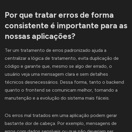
Por que tratar erros de forma
consistente é importante para as
nossas aplicações?
Ter um tratamento de erros padronizado ajuda a
centralizar a lógica de tratamento, evita duplicação de
código e garante que, mesmo se algo der errado, o
usuário veja uma mensagem clara e sem detalhes
técnicos desnecessários. Dessa forma, tanto o backend
quanto o frontend se comunicam melhor, tornando a
manutenção e a evolução do sistema mais fáceis.
Os erros mal tratados em uma aplicação podem gerar
bastante dor de cabeça. Por exemplo, mensagens de
erros com dados sensíveis ou que não deveriam ser