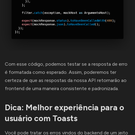
Com esse código, podemos testar se a resposta de erro
é formatada como esperado. Assim, poderemos ter
certeza de que as respostas da nossa API retornarão ao
frontend de uma maneira consistente e padronizada.
Dica: Melhor experiência para o
usuário com Toasts
Você pode tratar os erros vindos do backend de um jeito