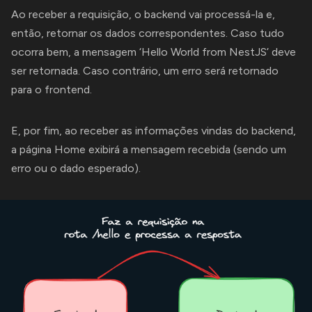
Ao receber a requisição, o backend vai processá-la e,
então, retornar os dados correspondentes. Caso tudo
ocorra bem, a mensagem ‘Hello World from NestJS’ deve
ser retornada. Caso contrário, um erro será retornado
para o frontend.
E, por fim, ao receber as informações vindas do backend,
a página Home exibirá a mensagem recebida (sendo um
erro ou o dado esperado).