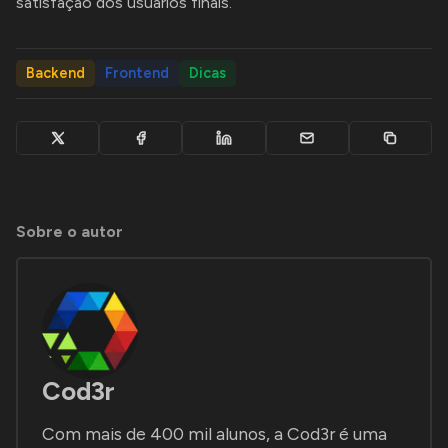
satisfação dos usuários finais.
Backend
Frontend
Dicas
Sobre o autor
Cod3r
Com mais de 400 mil alunos, a Cod3r é uma