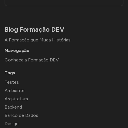
Blog Formação DEV
A Formação que Muda Histórias
Navegação
Conheça a Formação DEV
Tags
Testes
Ambiente
Arquitetura
Backend
Banco de Dados
Design