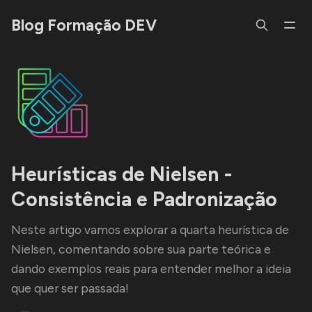
Blog Formação DEV
Heurísticas de Nielsen -
Consistência e Padronização
Neste artigo vamos explorar a quarta heurística de
Nielsen, comentando sobre sua parte teórica e
dando exemplos reais para entender melhor a ideia
que quer ser passada!