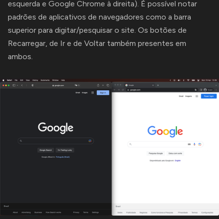
esquerda e Google Chrome à direita). É possível notar
padrões de aplicativos de navegadores como a barra
superior para digitar/pesquisar o site. Os botões de
Recarregar, de Ir e de Voltar também presentes em
ambos.