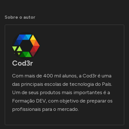
Sobre o autor
Cod3r
Com mais de 400 mil alunos, a Cod3r é uma
das principais escolas de tecnologia do País.
Um de seus produtos mais importantes é a
Formação DEV, com objetivo de preparar os
profissionais para o mercado.