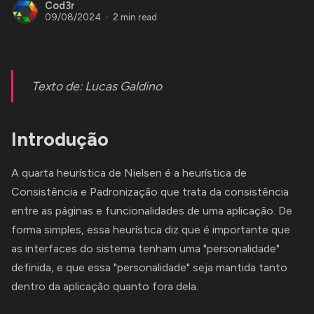
Cod3r
09/08/2024
2 min read
Texto de:
Lucas Galdino
Introdução
A quarta heurística de Nielsen é a heurística de
Consistência e Padronização que trata da consistência
entre as páginas e funcionalidades de uma aplicação. De
forma simples, essa heurística diz que é importante que
as interfaces do sistema tenham uma "personalidade"
definida, e que essa "personalidade" seja mantida tanto
dentro da aplicação quanto fora dela.