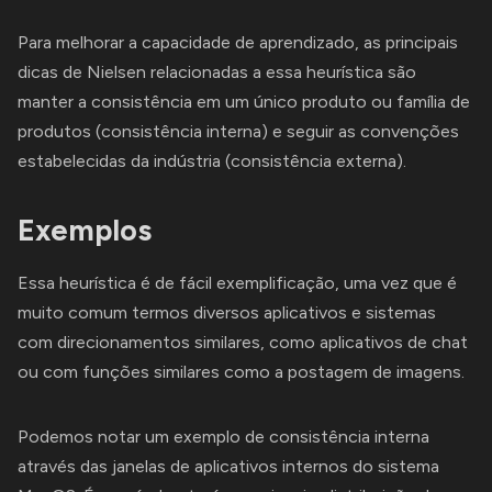
Para melhorar a capacidade de aprendizado, as principais
dicas de Nielsen relacionadas a essa heurística são
manter a consistência em um único produto ou família de
produtos (consistência interna) e seguir as convenções
estabelecidas da indústria (consistência externa).
Exemplos
Essa heurística é de fácil exemplificação, uma vez que é
muito comum termos diversos aplicativos e sistemas
com direcionamentos similares, como aplicativos de chat
ou com funções similares como a postagem de imagens.
Podemos notar um exemplo de consistência interna
através das janelas de aplicativos internos do sistema