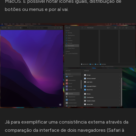
MacOS. É possível notar ícones iguais, distribuição de
botões ou menus e por aí vai.
Já para exemplificar uma consistência externa através da
comparação da interface de dois navegadores (Safari à