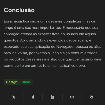
Conclusão
Essa heurística não é uma das mais complexas, mas de
longe é uma das mais importantes. É necessário que sua
aplicação atenda às expectativas do usuário em alguns
quesitos. Aproveitando os exemplos dados acima, é
esperado que sua aplicação de Navegador possua botões
para ir e voltar, por exemplo. Isso é algo comum a todos
os produtos dessa área e é algo que qualquer usuário dará
como certo em um teste em um aplicativo novo.
Design
Dicas