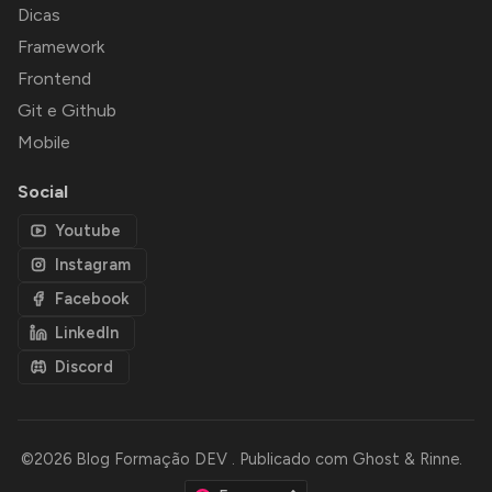
Dicas
Framework
Frontend
Git e Github
Mobile
Social
Youtube
Instagram
Facebook
LinkedIn
Discord
©2026
Blog Formação DEV
.
Publicado com
Ghost
&
Rinne
.