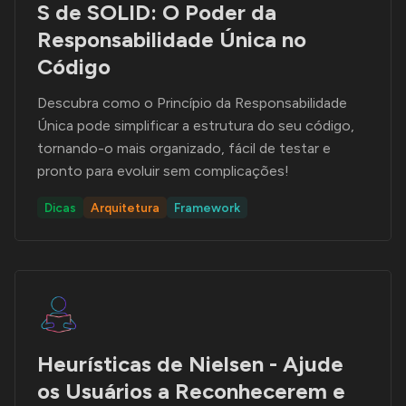
S de SOLID: O Poder da
Responsabilidade Única no
Código
Descubra como o Princípio da Responsabilidade
Única pode simplificar a estrutura do seu código,
tornando-o mais organizado, fácil de testar e
pronto para evoluir sem complicações!
Dicas
Arquitetura
Framework
Heurísticas de Nielsen - Ajude
os Usuários a Reconhecerem e