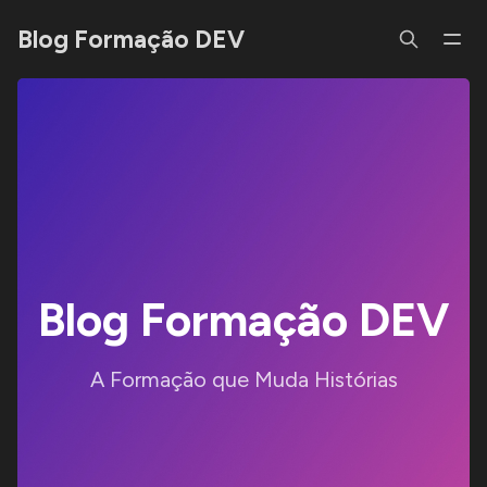
Blog Formação DEV
Blog Formação DEV
A Formação que Muda Histórias