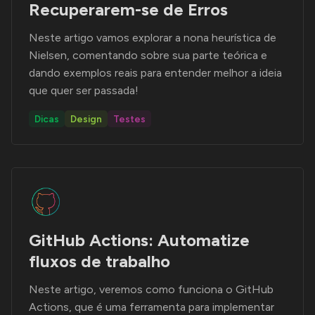
Recuperarem-se de Erros
Neste artigo vamos explorar a nona heurística de
Nielsen, comentando sobre sua parte teórica e
dando exemplos reais para entender melhor a ideia
que quer ser passada!
Dicas
Design
Testes
GitHub Actions: Automatize
fluxos de trabalho
Neste artigo, veremos como funciona o GitHub
Actions, que é uma ferramenta para implementar