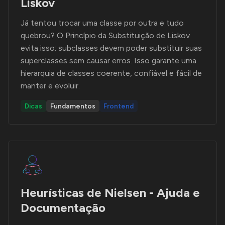
Liskov
Já tentou trocar uma classe por outra e tudo
quebrou? O Princípio da Substituição de Liskov
evita isso: subclasses devem poder substituir suas
superclasses sem causar erros. Isso garante uma
hierarquia de classes coerente, confiável e fácil de
manter e evoluir.
Dicas
Fundamentos
Frontend
Heurísticas de Nielsen - Ajuda e
Documentação