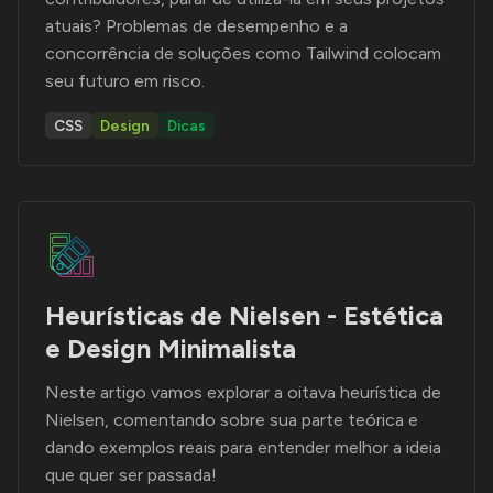
atuais? Problemas de desempenho e a
concorrência de soluções como Tailwind colocam
seu futuro em risco.
CSS
Design
Dicas
Heurísticas de Nielsen - Estética
e Design Minimalista
Neste artigo vamos explorar a oitava heurística de
Nielsen, comentando sobre sua parte teórica e
dando exemplos reais para entender melhor a ideia
que quer ser passada!