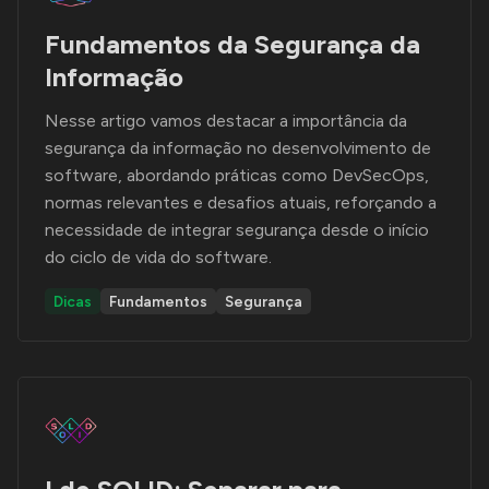
Fundamentos da Segurança da
Informação
Nesse artigo vamos destacar a importância da
segurança da informação no desenvolvimento de
software, abordando práticas como DevSecOps,
normas relevantes e desafios atuais, reforçando a
necessidade de integrar segurança desde o início
do ciclo de vida do software.
Dicas
Fundamentos
Segurança