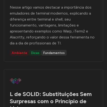
Nesse artigo vamos destacar a importância dos
emuladores de terminal modernos, explicando a
diferença entre terminal e shell, seu
funcionamento, vantagens, limitações e
apresentando exemplos como Warp, iTerm2 e
Alacritty, reforçando o valor dessa ferramenta no
dia a dia de profissionais de TI.
Ambiente
Dicas
Fundamentos
L de SOLID: Substituições Sem
Surpresas com o Princípio de