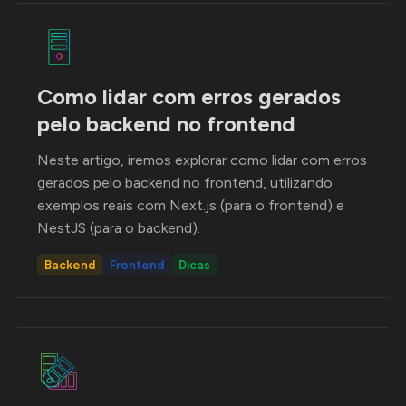
Como lidar com erros gerados
pelo backend no frontend
Neste artigo, iremos explorar como lidar com erros
gerados pelo backend no frontend, utilizando
exemplos reais com Next.js (para o frontend) e
NestJS (para o backend).
Backend
Frontend
Dicas