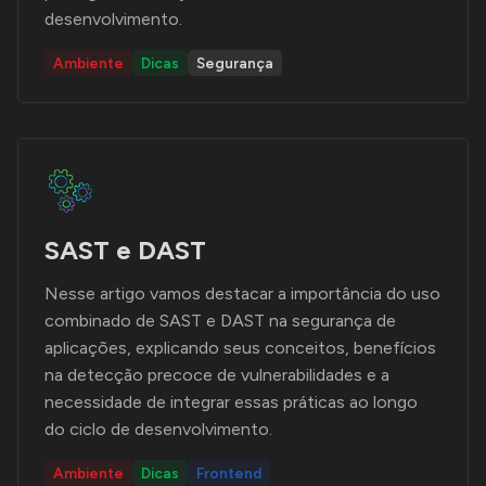
desenvolvimento.
Ambiente
Dicas
Segurança
SAST e DAST
Nesse artigo vamos destacar a importância do uso
combinado de SAST e DAST na segurança de
aplicações, explicando seus conceitos, benefícios
na detecção precoce de vulnerabilidades e a
necessidade de integrar essas práticas ao longo
do ciclo de desenvolvimento.
Ambiente
Dicas
Frontend