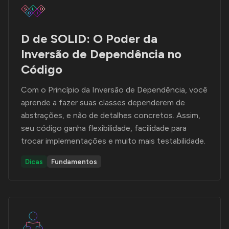
D de SOLID: O Poder da
Inversão de Dependência no
Código
Com o Princípio da Inversão de Dependência, você
aprende a fazer suas classes dependerem de
abstrações, e não de detalhes concretos. Assim,
seu código ganha flexibilidade, facilidade para
trocar implementações e muito mais testabilidade.
Dicas
Fundamentos