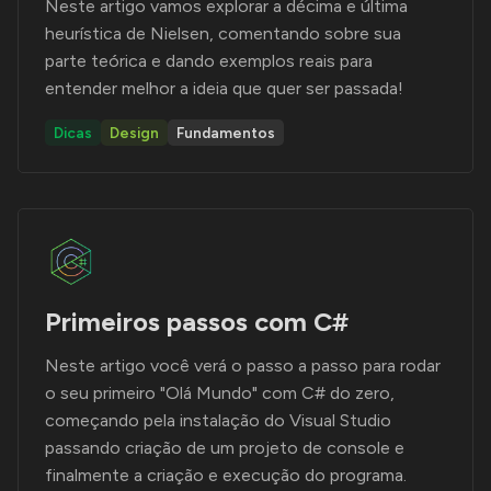
Neste artigo vamos explorar a décima e última
heurística de Nielsen, comentando sobre sua
parte teórica e dando exemplos reais para
entender melhor a ideia que quer ser passada!
Dicas
Design
Fundamentos
Primeiros passos com C#
Neste artigo você verá o passo a passo para rodar
o seu primeiro "Olá Mundo" com C# do zero,
começando pela instalação do Visual Studio
passando criação de um projeto de console e
finalmente a criação e execução do programa.