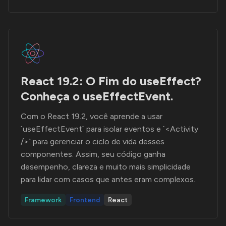
React 19.2: O Fim do useEffect?
Conheça o useEffectEvent.
Com o React 19.2, você aprende a usar
`useEffectEvent` para isolar eventos e `<Activity
/>` para gerenciar o ciclo de vida desses
componentes. Assim, seu código ganha
desempenho, clareza e muito mais simplicidade
para lidar com casos que antes eram complexos.
Framework
Frontend
React