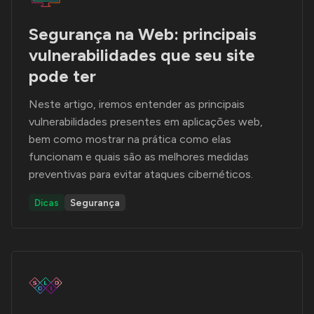
Segurança na Web: principais
vulnerabilidades que seu site
pode ter
Neste artigo, iremos entender as principais
vulnerabilidades presentes em aplicações web,
bem como mostrar na prática como elas
funcionam e quais são as melhores medidas
preventivas para evitar ataques cibernéticos.
Dicas
Segurança