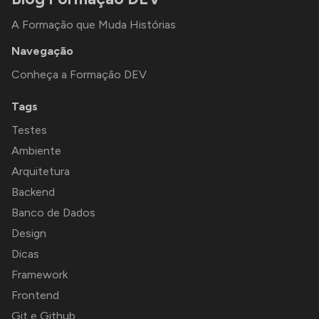
A Formação que Muda Histórias
Navegação
Conheça a Formação DEV
Tags
Testes
Ambiente
Arquitetura
Backend
Banco de Dados
Design
Dicas
Framework
Frontend
Git e Github