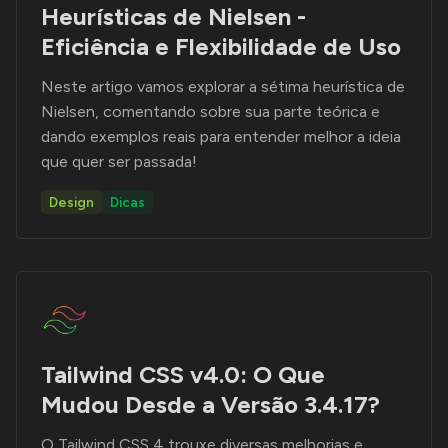
Heurísticas de Nielsen -
Eficiência e Flexibilidade de Uso
Neste artigo vamos explorar a sétima heurística de
Nielsen, comentando sobre sua parte teórica e
dando exemplos reais para entender melhor a ideia
que quer ser passada!
Design
Dicas
Tailwind CSS v4.0: O Que
Mudou Desde a Versão 3.4.17?
O Tailwind CSS 4 trouxe diversas melhorias e