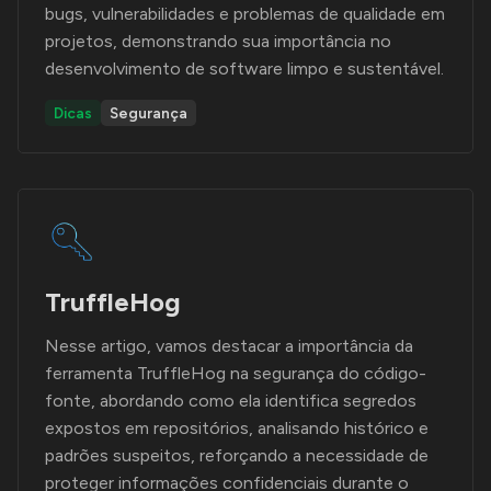
bugs, vulnerabilidades e problemas de qualidade em
projetos, demonstrando sua importância no
desenvolvimento de software limpo e sustentável.
Dicas
Segurança
TruffleHog
Nesse artigo, vamos destacar a importância da
ferramenta TruffleHog na segurança do código-
fonte, abordando como ela identifica segredos
expostos em repositórios, analisando histórico e
padrões suspeitos, reforçando a necessidade de
proteger informações confidenciais durante o