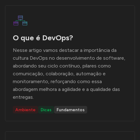
O que é DevOps?
Nesse artigo vamos destacar a importância da
cultura DevOps no desenvolvimento de software,
abordando seu ciclo contínuo, pilares como
comunicação, colaboração, automação e
monitoramento, reforçando como essa
abordagem melhora a agilidade e a qualidade das
entregas.
Ambiente
Dicas
Fundamentos