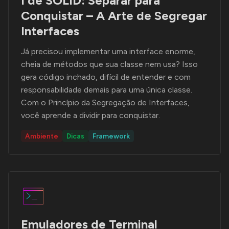
I de SOLID: Separar para
Conquistar – A Arte de Segregar
Interfaces
Já precisou implementar uma interface enorme,
cheia de métodos que sua classe nem usa? Isso
gera código inchado, difícil de entender e com
responsabilidade demais para uma única classe.
Com o Princípio da Segregação de Interfaces,
você aprende a dividir para conquistar.
Ambiente
Dicas
Framework
Emuladores de Terminal