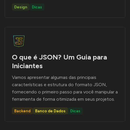
Design
Dicas
O que é JSON? Um Guia para
Iniciantes
Vamos apresentar algumas das principais
características e estrutura do formato JSON,
fornecendo o primeiro passo para você manipular a
ferramenta de forma otimizada em seus projetos.
Backend
Banco de Dados
Dicas