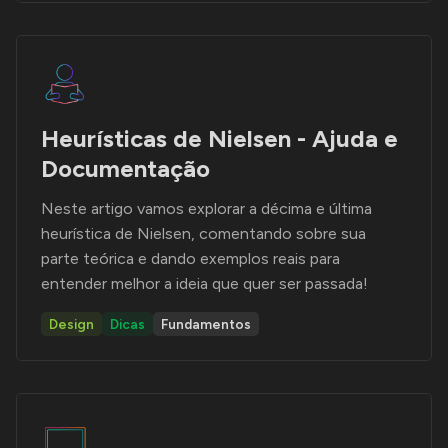
Heurísticas de Nielsen - Ajuda e
Documentação
Neste artigo vamos explorar a décima e última
heurística de Nielsen, comentando sobre sua
parte teórica e dando exemplos reais para
entender melhor a ideia que quer ser passada!
Design
Dicas
Fundamentos