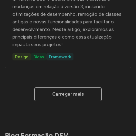
mudanças em relação à versão 3, incluindo
otimizações de desempenho, remoção de classes
antigas e novas funcionalidades para facilitar o
desenvolvimento. Neste artigo, exploramos as
principais diferenças e como essa atualização
impacta seus projetos!
Design
Dicas
Framework
Carregar mais
Blog Formação DEV