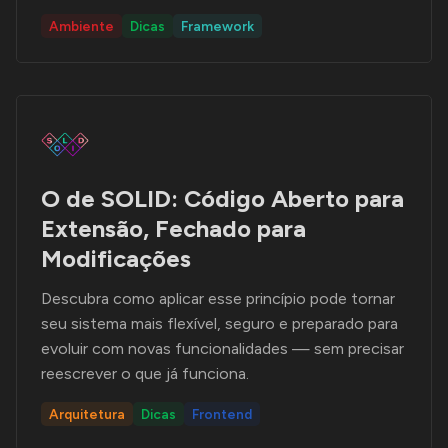
Ambiente
Dicas
Framework
O de SOLID: Código Aberto para
Extensão, Fechado para
Modificações
Descubra como aplicar esse princípio pode tornar
seu sistema mais flexível, seguro e preparado para
evoluir com novas funcionalidades — sem precisar
reescrever o que já funciona.
Arquitetura
Dicas
Frontend